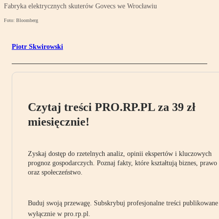
Fabryka elektrycznych skuterów Govecs we Wrocławiu
Foto: Bloomberg
Piotr Skwirowski
Czytaj treści PRO.RP.PL za 39 zł
miesięcznie!
Zyskaj dostęp do rzetelnych analiz, opinii ekspertów i kluczowych
prognoz gospodarczych. Poznaj fakty, które kształtują biznes, prawo
oraz społeczeństwo.
Buduj swoją przewagę. Subskrybuj profesjonalne treści publikowane
wyłącznie w pro.rp.pl.