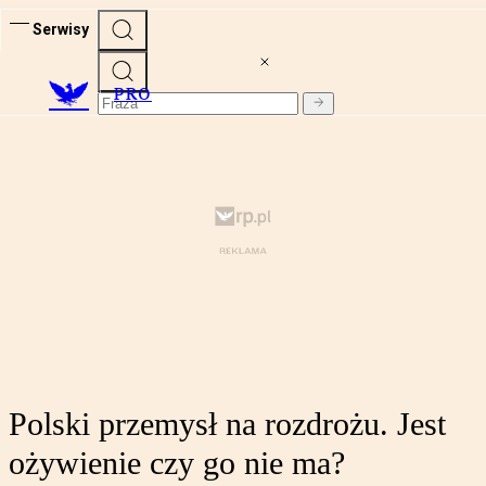
Serwisy
PRO
Polski przemysł na rozdrożu. Jest
ożywienie czy go nie ma?