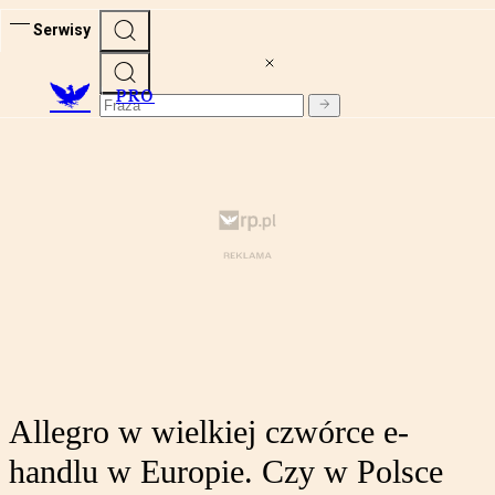
Serwisy
PRO
Allegro w wielkiej czwórce e-
handlu w Europie. Czy w Polsce