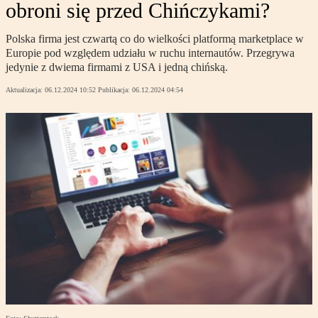
obroni się przed Chińczykami?
Polska firma jest czwartą co do wielkości platformą marketplace w
Europie pod względem udziału w ruchu internautów. Przegrywa
jedynie z dwiema firmami z USA i jedną chińską.
Aktualizacja:
06.12.2024 10:52
Publikacja:
06.12.2024 04:54