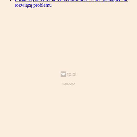
rozwiążą problemu