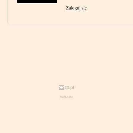
Zaloguj się