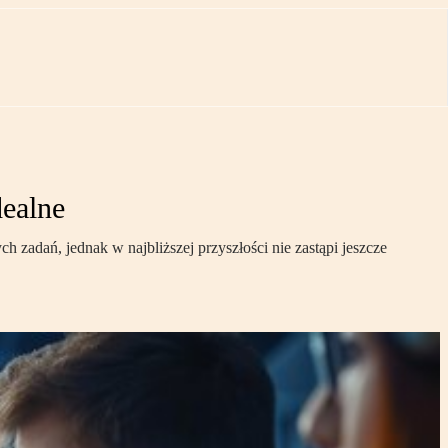
dealne
zadań, jednak w najbliższej przyszłości nie zastąpi jeszcze