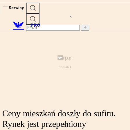
Serwisy
PRO
Ceny mieszkań doszły do sufitu.
Rynek jest przepełniony