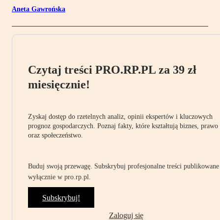
Aneta Gawrońska
Czytaj treści PRO.RP.PL za 39 zł
miesięcznie!
Zyskaj dostęp do rzetelnych analiz, opinii ekspertów i kluczowych
prognoz gospodarczych. Poznaj fakty, które kształtują biznes, prawo
oraz społeczeństwo.
Buduj swoją przewagę. Subskrybuj profesjonalne treści publikowane
wyłącznie w pro.rp.pl.
Subskrybuj!
Zaloguj się