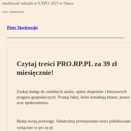
możliwość udziału w EXPO 2025 w Osace
Foto: AdobeStock
Piotr Skwirowski
Czytaj treści PRO.RP.PL za 39 zł
miesięcznie!
Zyskaj dostęp do rzetelnych analiz, opinii ekspertów i kluczowych
prognoz gospodarczych. Poznaj fakty, które kształtują biznes, prawo
oraz społeczeństwo.
Buduj swoją przewagę. Subskrybuj profesjonalne treści publikowane
wyłącznie w pro.rp.pl.