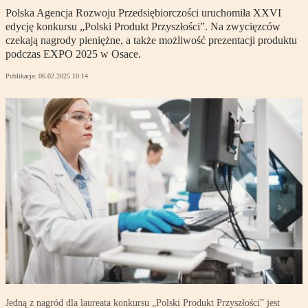
Polska Agencja Rozwoju Przedsiębiorczości uruchomiła XXVI
edycję konkursu „Polski Produkt Przyszłości”. Na zwycięzców
czekają nagrody pieniężne, a także możliwość prezentacji produktu
podczas EXPO 2025 w Osace.
Publikacja:
06.02.2025 10:14
Jedną z nagród dla laureata konkursu „Polski Produkt Przyszłości” jest