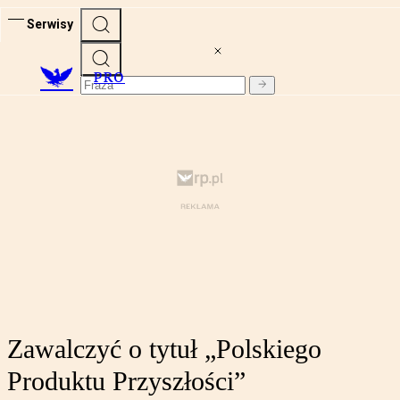
Serwisy
PRO
Zawalczyć o tytuł „Polskiego
Produktu Przyszłości”