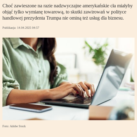
Choć zawieszone na razie nadzwyczajne amerykańskie cła miałyby
objąć tylko wymianę towarową, to skutki zawirowań w polityce
handlowej prezydenta Trumpa nie ominą też usług dla biznesu.
Publikacja:
14.04.2025 04:57
Foto: Adobe Stock