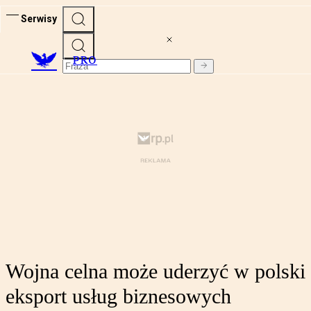
Serwisy
PRO
Wojna celna może uderzyć w polski
eksport usług biznesowych