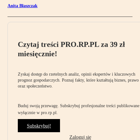
Anita Błaszczak
Czytaj treści PRO.RP.PL za 39 zł
miesięcznie!
Zyskaj dostęp do rzetelnych analiz, opinii ekspertów i kluczowych
prognoz gospodarczych. Poznaj fakty, które kształtują biznes, prawo
oraz społeczeństwo.
Buduj swoją przewagę. Subskrybuj profesjonalne treści publikowane
wyłącznie w pro.rp.pl.
Subskrybuj!
Zaloguj się