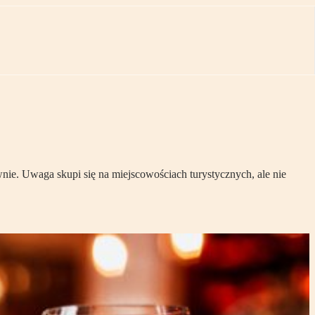
wnie. Uwaga skupi się na miejscowościach turystycznych, ale nie