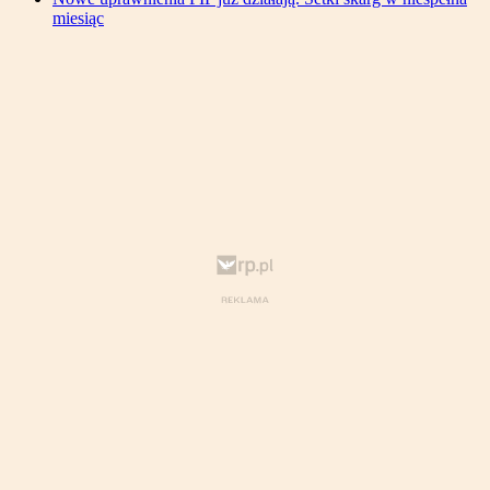
miesiąc