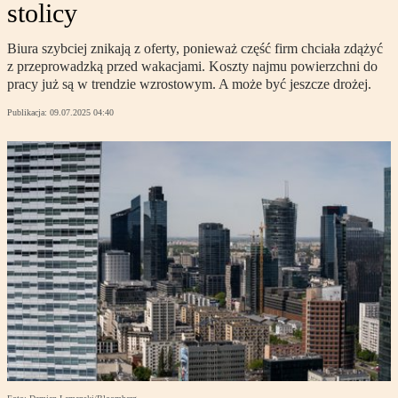
stolicy
Biura szybciej znikają z oferty, ponieważ część firm chciała zdążyć
z przeprowadzką przed wakacjami. Koszty najmu powierzchni do
pracy już są w trendzie wzrostowym. A może być jeszcze drożej.
Publikacja:
09.07.2025 04:40