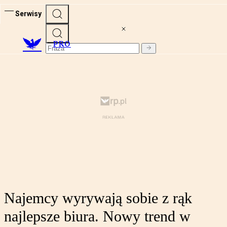
Serwisy
PRO
Najemcy wyrywają sobie z rąk
najlepsze biura. Nowy trend w