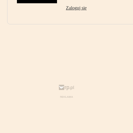
Zaloguj się