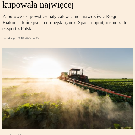
kupowała najwięcej
Zaporowe cła powstrzymały zalew tanich nawozów z Rosji i
Białorusi, które psują europejski rynek. Spada import, rośnie za to
eksport z Polski.
Publikacja:
03.10.2025 04:05