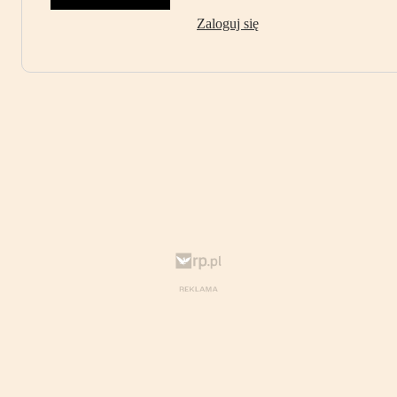
Zaloguj się