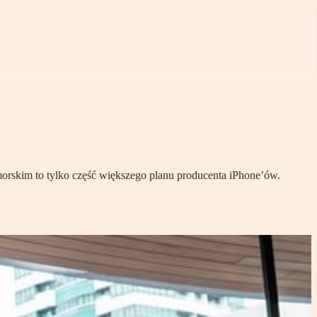
morskim to tylko część większego planu producenta iPhone’ów.