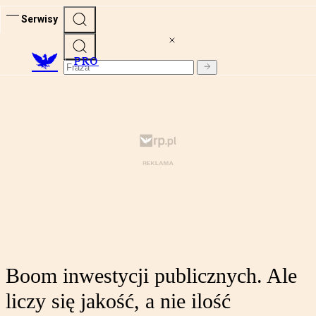
Serwisy
PRO
Boom inwestycji publicznych. Ale
liczy się jakość, a nie ilość