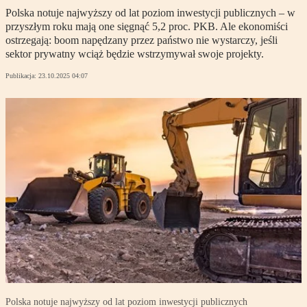
Polska notuje najwyższy od lat poziom inwestycji publicznych – w
przyszłym roku mają one sięgnąć 5,2 proc. PKB. Ale ekonomiści
ostrzegają: boom napędzany przez państwo nie wystarczy, jeśli
sektor prywatny wciąż będzie wstrzymywał swoje projekty.
Publikacja:
23.10.2025 04:07
Polska notuje najwyższy od lat poziom inwestycji publicznych