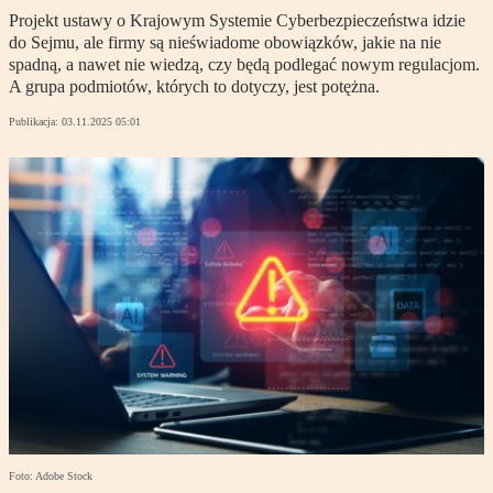
Projekt ustawy o Krajowym Systemie Cyberbezpieczeństwa idzie
do Sejmu, ale firmy są nieświadome obowiązków, jakie na nie
spadną, a nawet nie wiedzą, czy będą podlegać nowym regulacjom.
A grupa podmiotów, których to dotyczy, jest potężna.
Publikacja:
03.11.2025 05:01
Foto: Adobe Stock