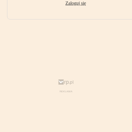
Zaloguj się