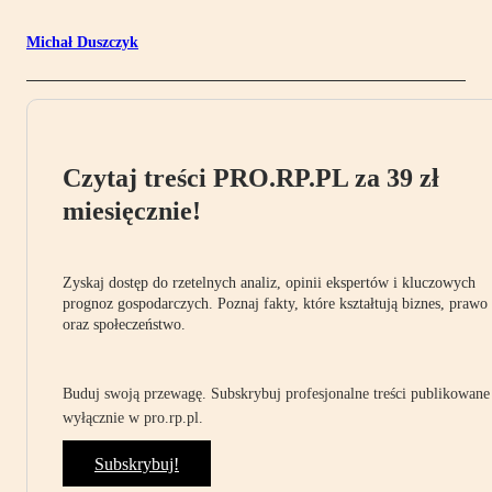
Michał Duszczyk
Czytaj treści PRO.RP.PL za 39 zł
miesięcznie!
Zyskaj dostęp do rzetelnych analiz, opinii ekspertów i kluczowych
prognoz gospodarczych. Poznaj fakty, które kształtują biznes, prawo
oraz społeczeństwo.
Buduj swoją przewagę. Subskrybuj profesjonalne treści publikowane
wyłącznie w pro.rp.pl.
Subskrybuj!