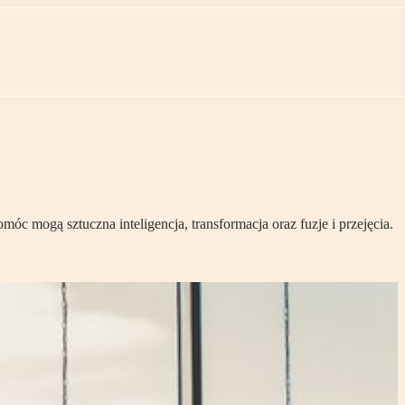
óc mogą sztuczna inteligencja, transformacja oraz fuzje i przejęcia.