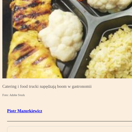
Catering i food trucki napędzają boom w gastronomii
Foto: Adobe Stock
Piotr Mazurkiewicz