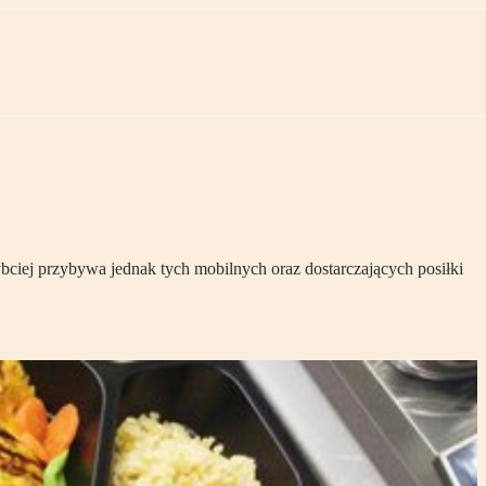
bciej przybywa jednak tych mobilnych oraz dostarczających posiłki