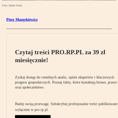
Foto: Adobe Stock
Piotr Mazurkiewicz
Czytaj treści PRO.RP.PL za 39 zł
miesięcznie!
Zyskaj dostęp do rzetelnych analiz, opinii ekspertów i kluczowych
prognoz gospodarczych. Poznaj fakty, które kształtują biznes, prawo
oraz społeczeństwo.
Buduj swoją przewagę. Subskrybuj profesjonalne treści publikowane
wyłącznie w pro.rp.pl.