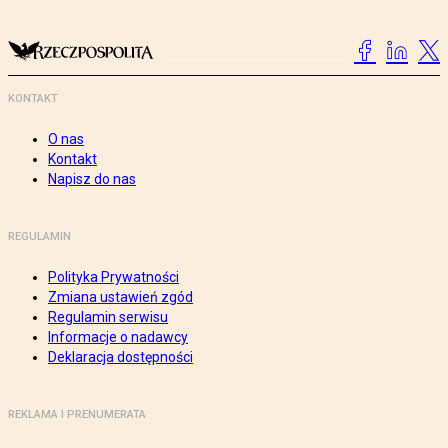
KONTAKT
O nas
Kontakt
Napisz do nas
REGULAMIN
Polityka Prywatności
Zmiana ustawień zgód
Regulamin serwisu
Informacje o nadawcy
Deklaracja dostępności
REKLAMA I PRENUMERATA