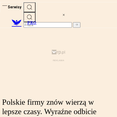
Serwisy
PRO
Polskie firmy znów wierzą w
lepsze czasy. Wyraźne odbicie