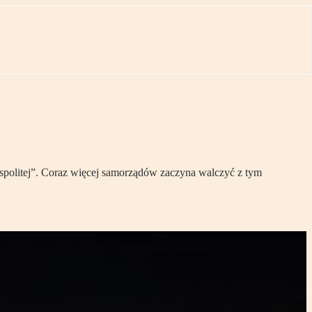
spolitej”. Coraz więcej samorządów zaczyna walczyć z tym