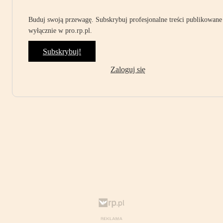
Buduj swoją przewagę. Subskrybuj profesjonalne treści publikowane
wyłącznie w pro.rp.pl.
Subskrybuj!
Zaloguj się