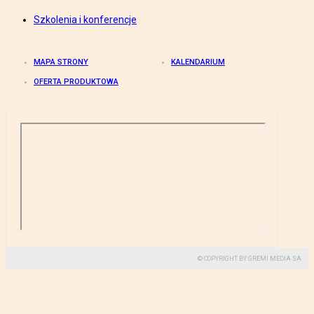
Szkolenia i konferencje
MAPA STRONY
KALENDARIUM
OFERTA PRODUKTOWA
© COPYRIGHT BY GREMI MEDIA SA