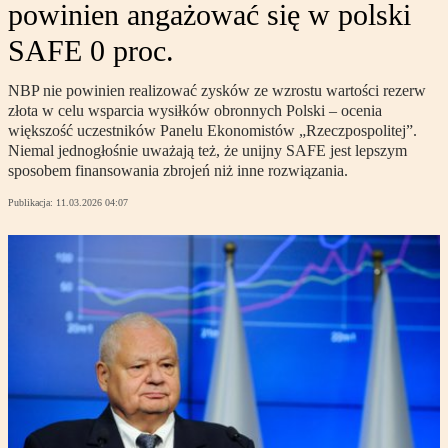
powinien angażować się w polski
SAFE 0 proc.
NBP nie powinien realizować zysków ze wzrostu wartości rezerw
złota w celu wsparcia wysiłków obronnych Polski – ocenia
większość uczestników Panelu Ekonomistów „Rzeczpospolitej”.
Niemal jednogłośnie uważają też, że unijny SAFE jest lepszym
sposobem finansowania zbrojeń niż inne rozwiązania.
Publikacja:
11.03.2026 04:07