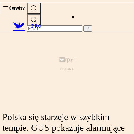
Serwisy
PRO
Polska się starzeje w szybkim
tempie. GUS pokazuje alarmujące