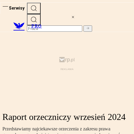
Serwisy
PRO
Raport orzeczniczy wrzesień 2024
Przedstawiamy najciekawsze orzeczenia z zakresu prawa