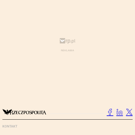
KONTAKT