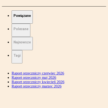
Powiązane
Polecane
Najnowsze
Tagi
Raport orzeczniczy czerwiec 2026
Raport orzeczniczy maj 2026
Raport orzeczniczy kwiecień 2026
Raport orzeczniczy marzec 2026