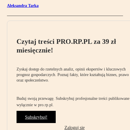
Aleksandra Tarka
Czytaj treści PRO.RP.PL za 39 zł
miesięcznie!
Zyskaj dostęp do rzetelnych analiz, opinii ekspertów i kluczowych
prognoz gospodarczych. Poznaj fakty, które kształtują biznes, prawo
oraz społeczeństwo.
Buduj swoją przewagę. Subskrybuj profesjonalne treści publikowane
wyłącznie w pro.rp.pl.
Subskrybuj!
Zaloguj się