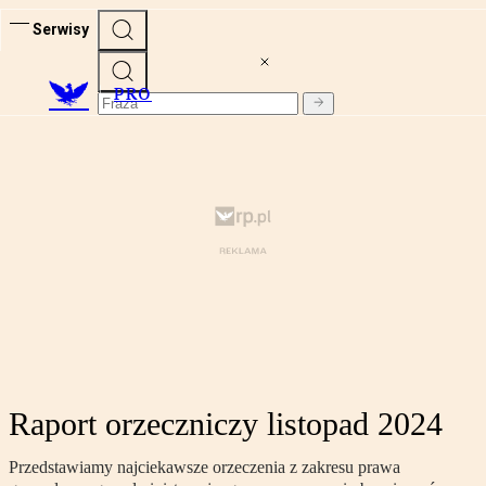
Serwisy
PRO
Raport orzeczniczy listopad 2024
Przedstawiamy najciekawsze orzeczenia z zakresu prawa