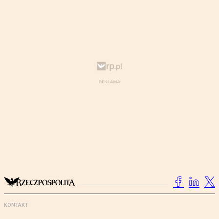
KONTAKT