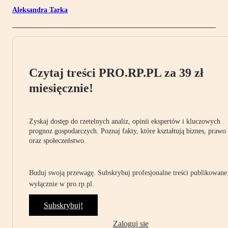
Aleksandra Tarka
Czytaj treści PRO.RP.PL za 39 zł
miesięcznie!
Zyskaj dostęp do rzetelnych analiz, opinii ekspertów i kluczowych
prognoz gospodarczych. Poznaj fakty, które kształtują biznes, prawo
oraz społeczeństwo.
Buduj swoją przewagę. Subskrybuj profesjonalne treści publikowane
wyłącznie w pro.rp.pl.
Subskrybuj!
Zaloguj się