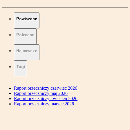
Powiązane
Polecane
Najnowsze
Tagi
Raport orzeczniczy czerwiec 2026
Raport orzeczniczy maj 2026
Raport orzeczniczy kwiecień 2026
Raport orzeczniczy marzec 2026