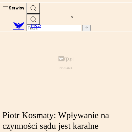
Serwisy
PRO
Piotr Kosmaty: Wpływanie na
czynności sądu jest karalne