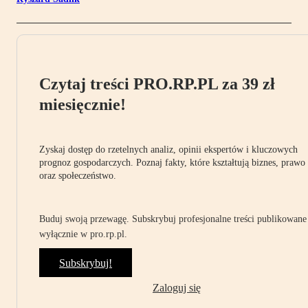
Czytaj treści PRO.RP.PL za 39 zł
miesięcznie!
Zyskaj dostęp do rzetelnych analiz, opinii ekspertów i kluczowych
prognoz gospodarczych. Poznaj fakty, które kształtują biznes, prawo
oraz społeczeństwo.
Buduj swoją przewagę. Subskrybuj profesjonalne treści publikowane
wyłącznie w pro.rp.pl.
Subskrybuj!
Zaloguj się