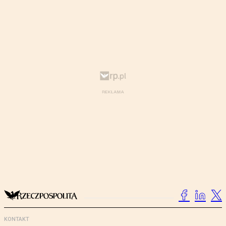
KONTAKT