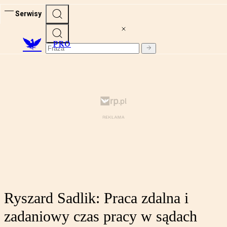
Serwisy
PRO
Ryszard Sadlik: Praca zdalna i
zadaniowy czas pracy w sądach