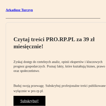
Arkadiusz Turczyn
Czytaj treści PRO.RP.PL za 39 zł
miesięcznie!
Zyskaj dostęp do rzetelnych analiz, opinii ekspertów i kluczowych
prognoz gospodarczych. Poznaj fakty, które kształtują biznes, prawo
oraz społeczeństwo.
Buduj swoją przewagę. Subskrybuj profesjonalne treści publikowane
wyłącznie w pro.rp.pl.
Subskrybuj!