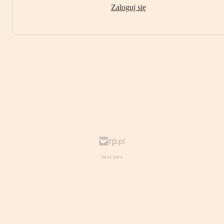
Zaloguj się