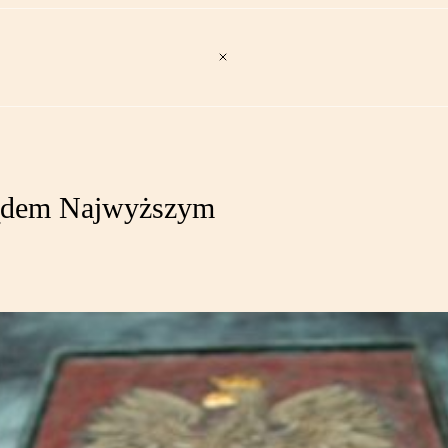
 Sądem Najwyższym