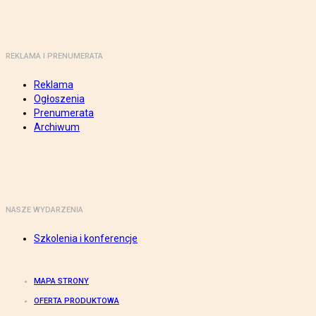
REKLAMA I PRENUMERATA
Reklama
Ogłoszenia
Prenumerata
Archiwum
NASZE WYDARZENIA
Szkolenia i konferencje
MAPA STRONY
OFERTA PRODUKTOWA