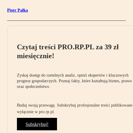
Piotr Pałka
Czytaj treści PRO.RP.PL za 39 zł
miesięcznie!
Zyskaj dostęp do rzetelnych analiz, opinii ekspertów i kluczowych
prognoz gospodarczych. Poznaj fakty, które kształtują biznes, prawo
oraz społeczeństwo.
Buduj swoją przewagę. Subskrybuj profesjonalne treści publikowane
wyłącznie w pro.rp.pl.
Subskrybuj!