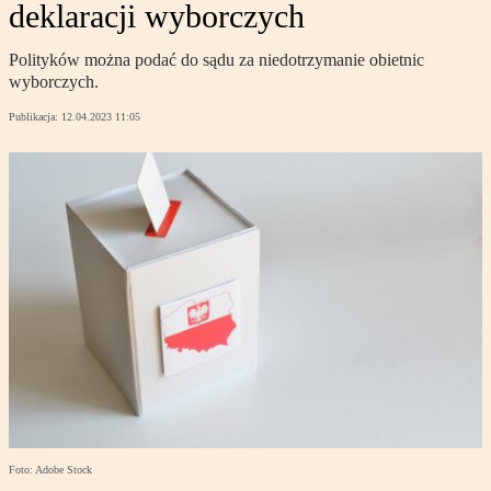
deklaracji wyborczych
Polityków można podać do sądu za niedotrzymanie obietnic
wyborczych.
Publikacja:
12.04.2023 11:05
Foto: Adobe Stock