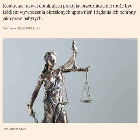
Konkretna, nawet dominująca praktyka orzecznicza nie może być
źródłem wywodzenia określonych uprawnień i żądania ich ochrony
jako praw nabytych.
Publikacja:
26.04.2023 11:41
Foto: Adobe Stock