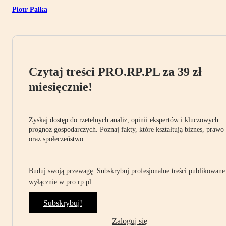
Piotr Pałka
Czytaj treści PRO.RP.PL za 39 zł
miesięcznie!
Zyskaj dostęp do rzetelnych analiz, opinii ekspertów i kluczowych
prognoz gospodarczych. Poznaj fakty, które kształtują biznes, prawo
oraz społeczeństwo.
Buduj swoją przewagę. Subskrybuj profesjonalne treści publikowane
wyłącznie w pro.rp.pl.
Subskrybuj!
Zaloguj się