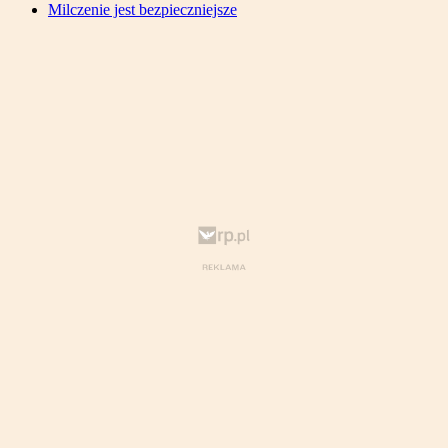
Milczenie jest bezpieczniejsze