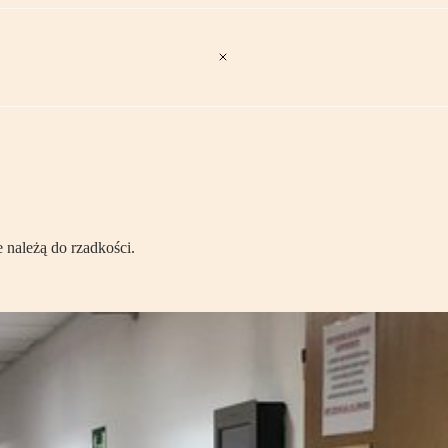
 należą do rzadkości.