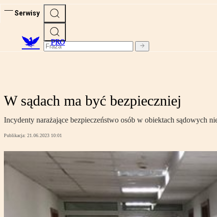
Serwisy
PRO
W sądach ma być bezpieczniej
Incydenty narażające bezpieczeństwo osób w obiektach sądowych nie
Publikacja:
21.06.2023 10:01