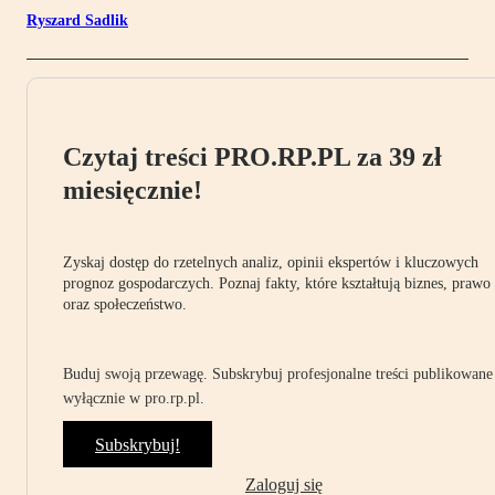
Ryszard Sadlik
Czytaj treści PRO.RP.PL za 39 zł
miesięcznie!
Zyskaj dostęp do rzetelnych analiz, opinii ekspertów i kluczowych
prognoz gospodarczych. Poznaj fakty, które kształtują biznes, prawo
oraz społeczeństwo.
Buduj swoją przewagę. Subskrybuj profesjonalne treści publikowane
wyłącznie w pro.rp.pl.
Subskrybuj!
Zaloguj się