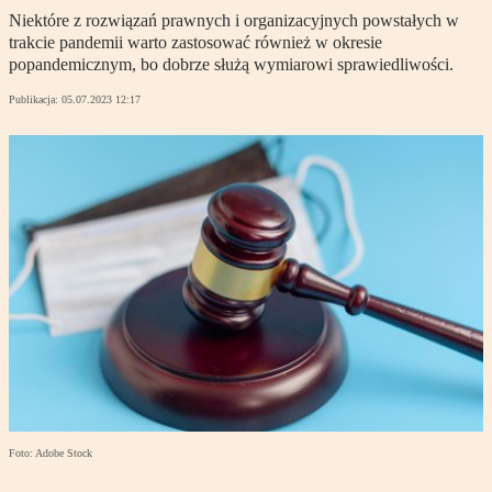
Niektóre z rozwiązań prawnych i organizacyjnych powstałych w
trakcie pandemii warto zastosować również w okresie
popandemicznym, bo dobrze służą wymiarowi sprawiedliwości.
Publikacja:
05.07.2023 12:17
Foto: Adobe Stock