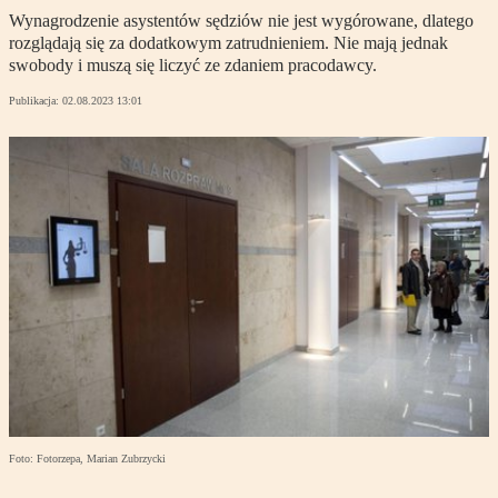
Wynagrodzenie asystentów sędziów nie jest wygórowane, dlatego
rozglądają się za dodatkowym zatrudnieniem. Nie mają jednak
swobody i muszą się liczyć ze zdaniem pracodawcy.
Publikacja:
02.08.2023 13:01
Foto: Fotorzepa, Marian Zubrzycki