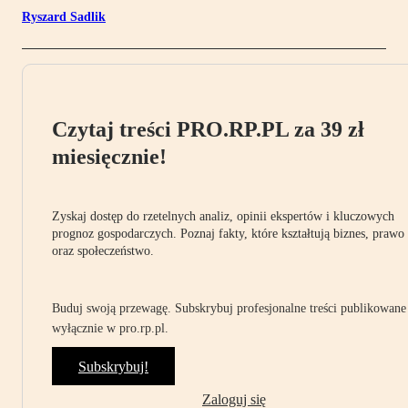
Ryszard Sadlik
Czytaj treści PRO.RP.PL za 39 zł
miesięcznie!
Zyskaj dostęp do rzetelnych analiz, opinii ekspertów i kluczowych
prognoz gospodarczych. Poznaj fakty, które kształtują biznes, prawo
oraz społeczeństwo.
Buduj swoją przewagę. Subskrybuj profesjonalne treści publikowane
wyłącznie w pro.rp.pl.
Subskrybuj!
Zaloguj się