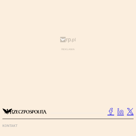
KONTAKT