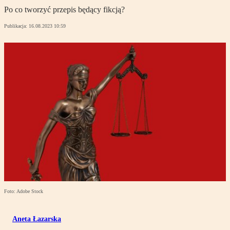
Po co tworzyć przepis będący fikcją?
Publikacja:
16.08.2023 10:59
Foto: Adobe Stock
Aneta Łazarska