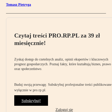
Tomasz Pietryga
Czytaj treści PRO.RP.PL za 39 zł
miesięcznie!
Zyskaj dostęp do rzetelnych analiz, opinii ekspertów i kluczowych
prognoz gospodarczych. Poznaj fakty, które kształtują biznes, prawo
oraz społeczeństwo.
Buduj swoją przewagę. Subskrybuj profesjonalne treści publikowane
wyłącznie w pro.rp.pl.
Subskrybuj!
Zaloguj się