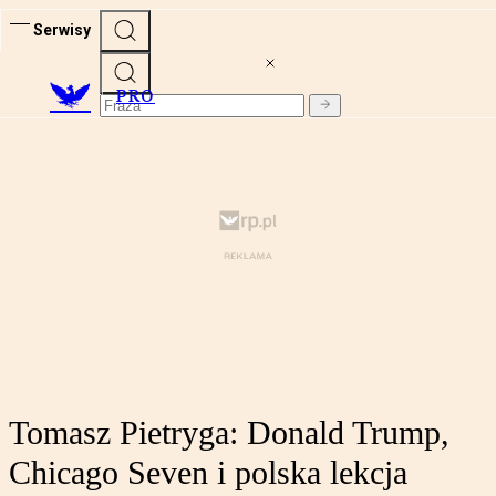
Serwisy
PRO
Tomasz Pietryga: Donald Trump,
Chicago Seven i polska lekcja