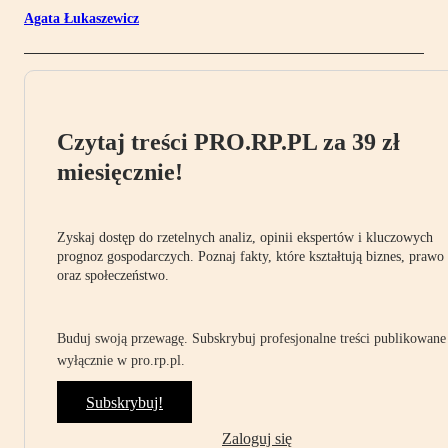
Agata Łukaszewicz
Czytaj treści PRO.RP.PL za 39 zł
miesięcznie!
Zyskaj dostęp do rzetelnych analiz, opinii ekspertów i kluczowych
prognoz gospodarczych. Poznaj fakty, które kształtują biznes, prawo
oraz społeczeństwo.
Buduj swoją przewagę. Subskrybuj profesjonalne treści publikowane
wyłącznie w pro.rp.pl.
Subskrybuj!
Zaloguj się