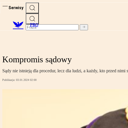
Serwisy
PRO
Kompromis sądowy
Sądy nie istnieją dla procedur, lecz dla ludzi, a każdy, kto przed nimi
Publikacja:
03.01.2024 02:00