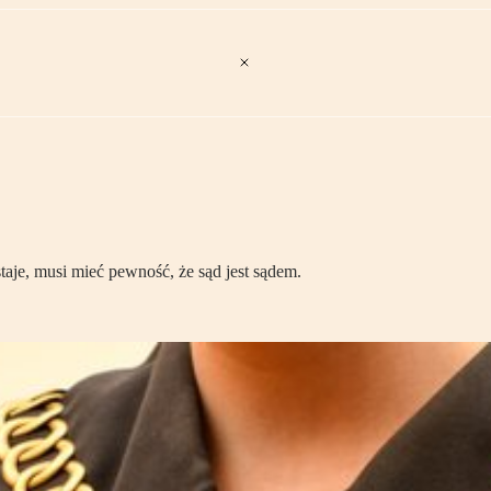
 staje, musi mieć pewność, że sąd jest sądem.