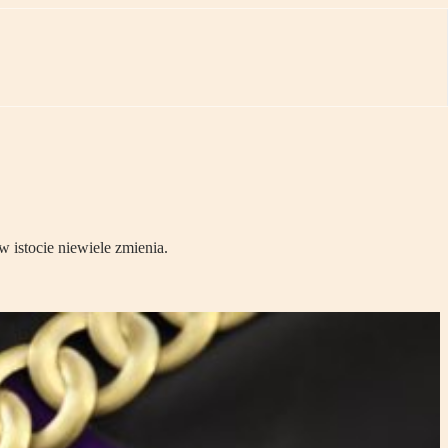
 istocie niewiele zmienia.