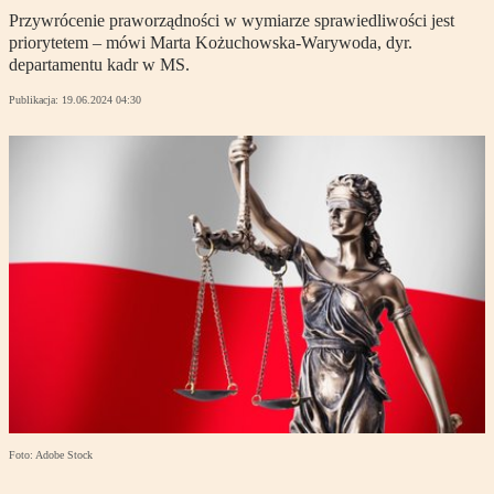
Przywrócenie praworządności w wymiarze sprawiedliwości jest
priorytetem – mówi Marta Kożuchowska-Warywoda, dyr.
departamentu kadr w MS.
Publikacja:
19.06.2024 04:30
Foto: Adobe Stock