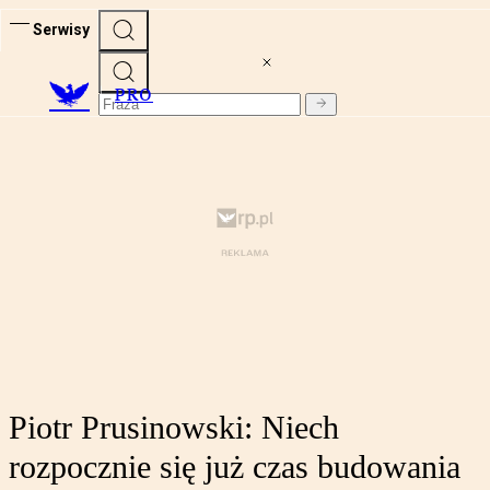
Serwisy
PRO
Piotr Prusinowski: Niech
rozpocznie się już czas budowania