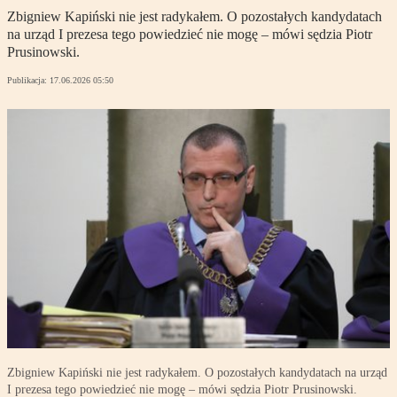
Zbigniew Kapiński nie jest radykałem. O pozostałych kandydatach
na urząd I prezesa tego powiedzieć nie mogę – mówi sędzia Piotr
Prusinowski.
Publikacja:
17.06.2026 05:50
Zbigniew Kapiński nie jest radykałem. O pozostałych kandydatach na urząd
I prezesa tego powiedzieć nie mogę – mówi sędzia Piotr Prusinowski.