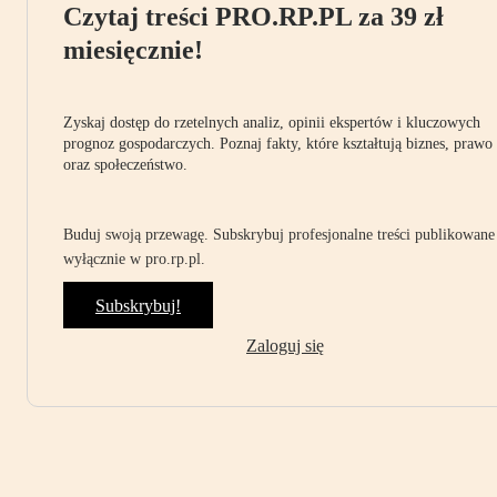
Czytaj treści PRO.RP.PL za 39 zł
miesięcznie!
Zyskaj dostęp do rzetelnych analiz, opinii ekspertów i kluczowych
prognoz gospodarczych. Poznaj fakty, które kształtują biznes, prawo
oraz społeczeństwo.
Buduj swoją przewagę. Subskrybuj profesjonalne treści publikowane
wyłącznie w pro.rp.pl.
Subskrybuj!
Zaloguj się