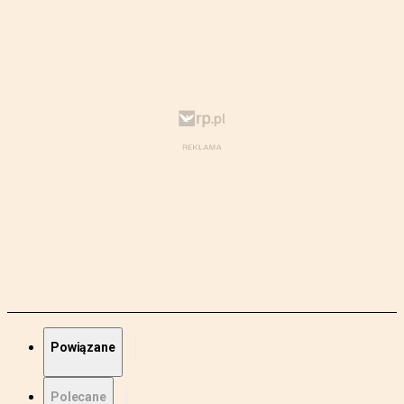
Powiązane
Polecane