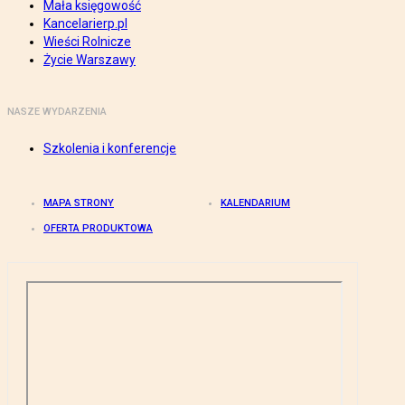
Mała księgowość
Kancelarierp.pl
Wieści Rolnicze
Życie Warszawy
NASZE WYDARZENIA
Szkolenia i konferencje
MAPA STRONY
KALENDARIUM
OFERTA PRODUKTOWA