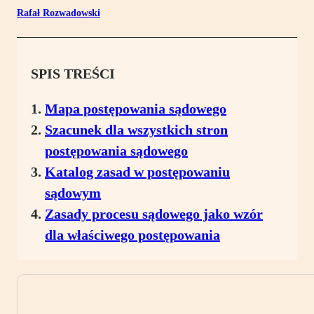
Rafał Rozwadowski
SPIS TREŚCI
Mapa postępowania sądowego
Szacunek dla wszystkich stron
postępowania sądowego
Katalog zasad w postępowaniu
sądowym
Zasady procesu sądowego jako wzór
dla właściwego postępowania