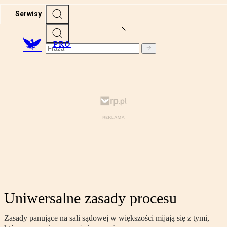
Serwisy
PRO
Uniwersalne zasady procesu
Zasady panujące na sali sądowej w większości mijają się z tymi,