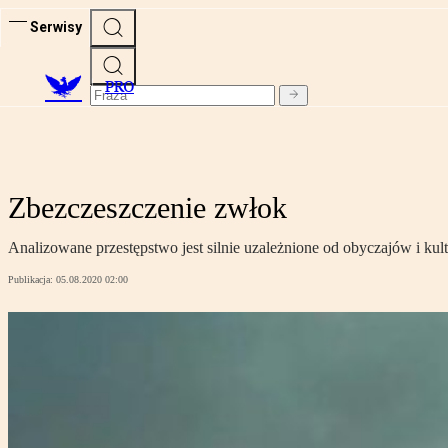
Serwisy
PRO
Zbezczeszczenie zwłok
Analizowane przestępstwo jest silnie uzależnione od obyczajów i kult
Publikacja:
05.08.2020 02:00