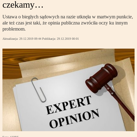
czekamy…
Ustawa o biegłych sądowych na razie utknęła w martwym punkcie,
ale też czas jest taki, że opinia publiczna zwróciła oczy ku innym
problemom.
Aktualizacja:
29.12.2019 09:44
Publikacja:
29.12.2019 00:01