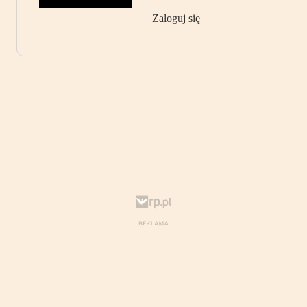
Zaloguj się