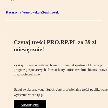
Katarzyna Wesołowska-Zbudniewek
Czytaj treści PRO.RP.PL za 39 zł
miesięcznie!
Zyskaj dostęp do rzetelnych analiz, opinii ekspertów i kluczowych
prognoz gospodarczych. Poznaj fakty, które kształtują biznes, prawo
oraz społeczeństwo.
Buduj swoją przewagę. Subskrybuj profesjonalne treści publikowane
wyłącznie w pro.rp.pl.
Subskrybuj!