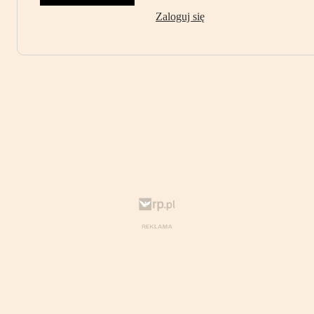
Zaloguj się