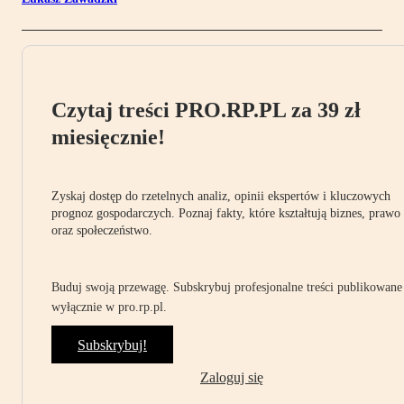
Czytaj treści PRO.RP.PL za 39 zł
miesięcznie!
Zyskaj dostęp do rzetelnych analiz, opinii ekspertów i kluczowych
prognoz gospodarczych. Poznaj fakty, które kształtują biznes, prawo
oraz społeczeństwo.
Buduj swoją przewagę. Subskrybuj profesjonalne treści publikowane
wyłącznie w pro.rp.pl.
Subskrybuj!
Zaloguj się