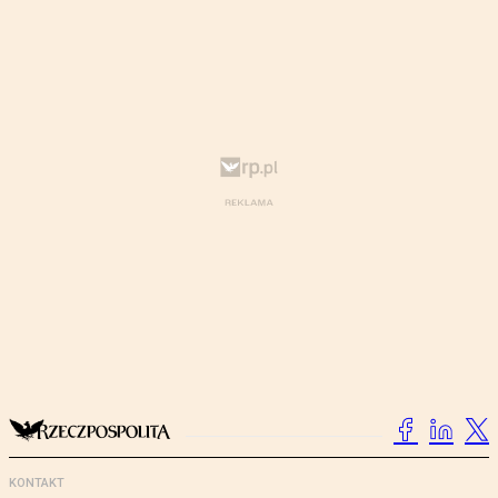
KONTAKT