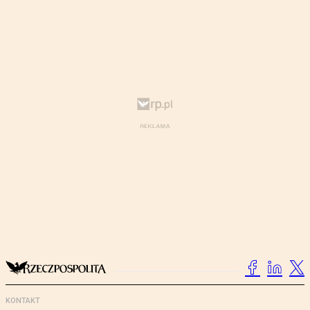
KONTAKT