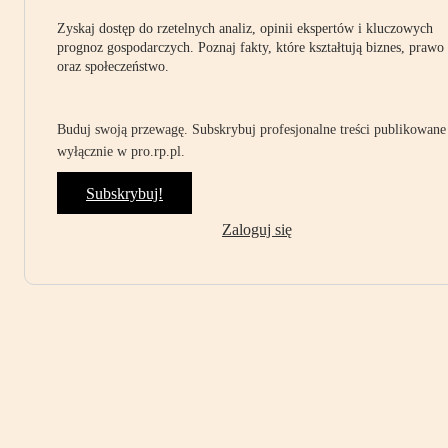
Zyskaj dostęp do rzetelnych analiz, opinii ekspertów i kluczowych
prognoz gospodarczych. Poznaj fakty, które kształtują biznes, prawo
oraz społeczeństwo.
Buduj swoją przewagę. Subskrybuj profesjonalne treści publikowane
wyłącznie w pro.rp.pl.
Subskrybuj!
Zaloguj się