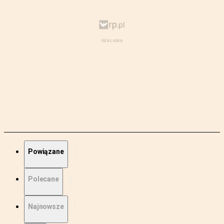
Powiązane
Polecane
Najnowsze