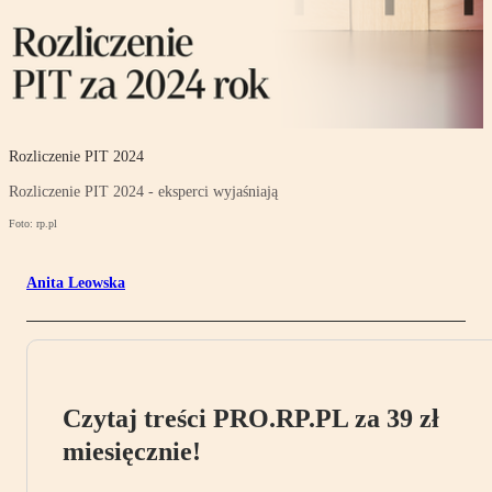
Rozliczenie PIT 2024
Rozliczenie PIT 2024 - eksperci wyjaśniają
Foto: rp.pl
Anita Leowska
Czytaj treści PRO.RP.PL za 39 zł
miesięcznie!