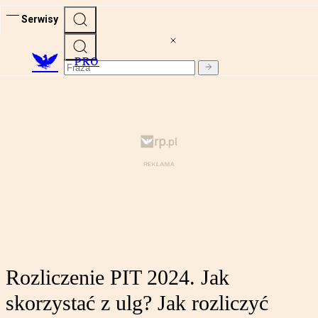
Serwisy
PRO
Rozliczenie PIT 2024. Jak
skorzystać z ulg? Jak rozliczyć