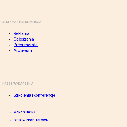
REKLAMA I PRENUMERATA
Reklama
Ogłoszenia
Prenumerata
Archiwum
NASZE WYDARZENIA
Szkolenia i konferencje
MAPA STRONY
OFERTA PRODUKTOWA