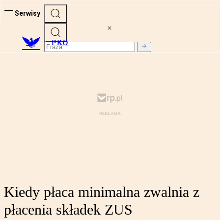
Serwisy
PRO
Kiedy płaca minimalna zwalnia z
płacenia składek ZUS