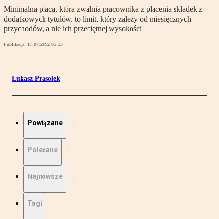
Minimalna płaca, która zwalnia pracownika z płacenia składek z
dodatkowych tytułów, to limit, który zależy od miesięcznych
przychodów, a nie ich przeciętnej wysokości
Publikacja:
17.07.2012 05:55
Łukasz Prasołek
Powiązane
Polecane
Najnowsze
Tagi