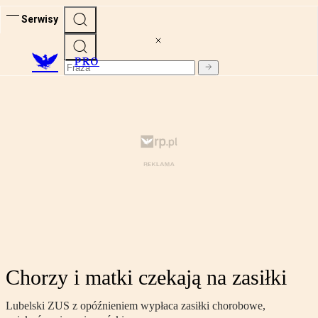
Serwisy
PRO
Chorzy i matki czekają na zasiłki
Lubelski ZUS z opóźnieniem wypłaca zasiłki chorobowe,