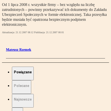
Od 1 lipca 2008 r. wszystkie firmy – bez względu na liczbę
zatrudnionych – powinny przekazywać ich dokumenty do Zakładu
Ubezpieczeń Społecznych w formie elektronicznej. Taka przesyłka
będzie musiała być opatrzona bezpiecznym podpisem
elektronicznym.
Aktualizacja:
21.12.2007 08:12
Publikacja:
21.12.2007 00:01
Mateusz Rzemek
Powiązane
Polecane
Najnowsze