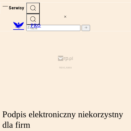
Serwisy
PRO
Podpis elektroniczny niekorzystny
dla firm