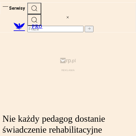
Serwisy
PRO
Nie każdy pedagog dostanie
świadczenie rehabilitacyjne