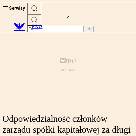
Serwisy
PRO
Odpowiedzialność członków
zarządu spółki kapitałowej za długi